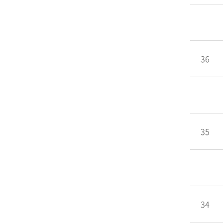
36
35
34