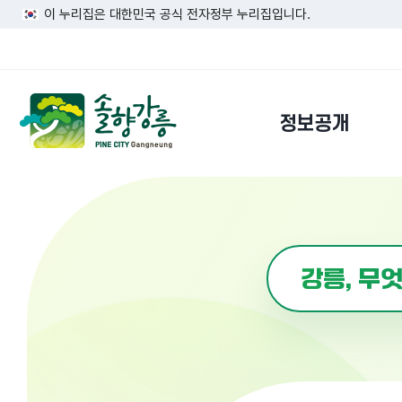
이 누리집은 대한민국 공식 전자정부 누리집입니다.
정보공개