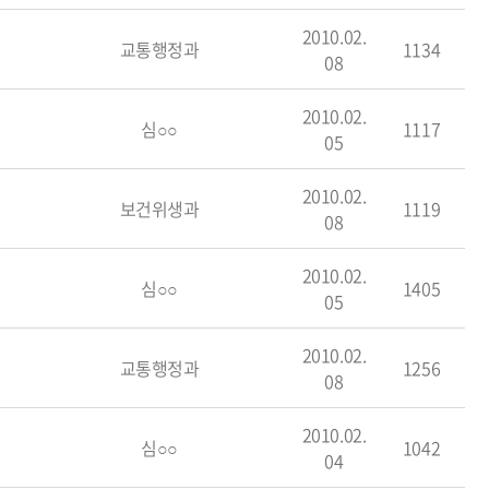
2010.02.
교통행정과
1134
08
2010.02.
심○○
1117
05
2010.02.
보건위생과
1119
08
2010.02.
심○○
1405
05
2010.02.
교통행정과
1256
08
2010.02.
심○○
1042
04