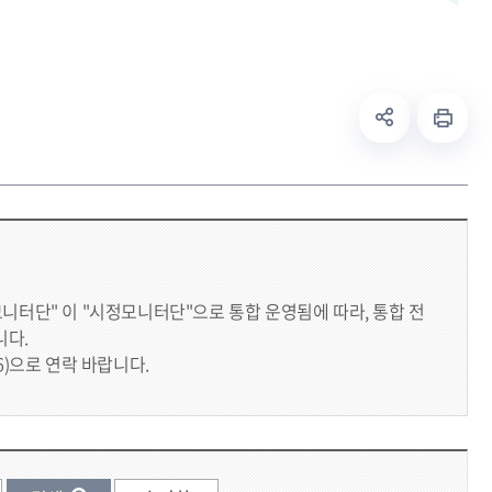
모니터단" 이 "시정모니터단"으로 통합 운영됨에 따라, 통합 전
니다.
6)으로 연락 바랍니다.