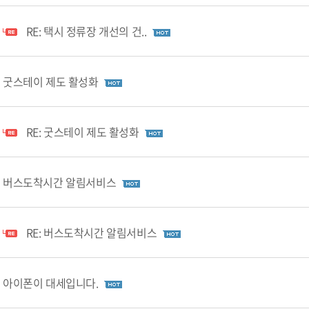
RE: 택시 정류장 개선의 건..
굿스테이 제도 활성화
RE: 굿스테이 제도 활성화
버스도착시간 알림서비스
RE: 버스도착시간 알림서비스
아이폰이 대세입니다.