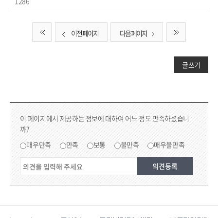
1286
이전 페이지
다음 페이지
글쓰기
컨텐츠 만족도 조사
콘텐츠 만족도 조사
이 페이지에서 제공하는 정보에 대하여 어느 정도 만족하셨습니
까?
만족도 조사
매우만족
만족
보통
불만족
매우불만족