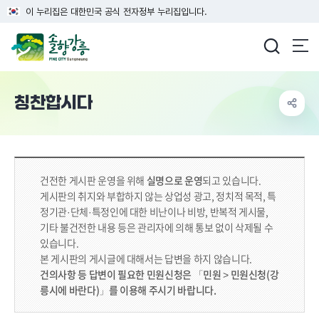
이 누리집은 대한민국 공식 전자정부 누리집입니다.
강릉시청
칭찬합시다
건전한 게시판 운영을 위해
실명으로 운영
되고 있습니다.
게시판의 취지와 부합하지 않는 상업성 광고, 정치적 목적, 특
정기관·단체·특정인에 대한 비난이나 비방, 반복적 게시물,
기타 불건전한 내용 등은 관리자에 의해 통보 없이 삭제될 수
있습니다.
본 게시판의 게시글에 대해서는 답변을 하지 않습니다.
건의사항 등 답변이 필요한 민원신청은 「민원 > 민원신청(강
릉시에 바란다)」를 이용해 주시기 바랍니다.