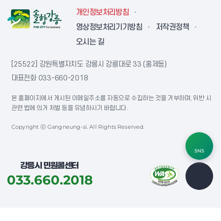
개인정보처리방침
영상정보처리기기방침
저작권정책
오시는 길
[25522] 강원특별자치도 강릉시 강릉대로 33 (홍제동)
대표전화
033-660-2018
본 홈페이지에서 게시된 이메일주소를 자동으로 수집하는 것을 거부하며, 위반 시
관련 법에 의거 처벌 등을 유념하시기 바랍니다.
Copyright ⓒ Gangneung-si. All Rights Reserved.
SNS
강릉시 민원콜센터
033.660.2018