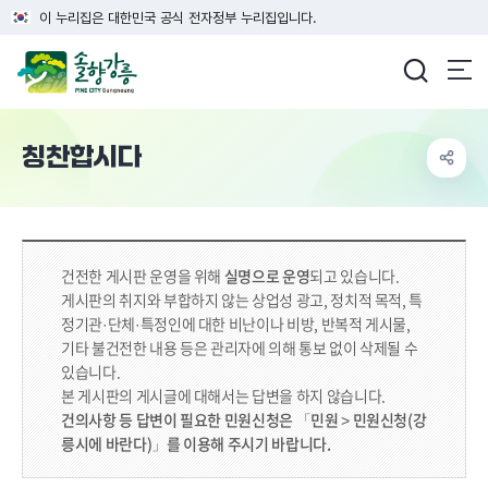
이 누리집은 대한민국 공식 전자정부 누리집입니다.
강릉시청
칭찬합시다
건전한 게시판 운영을 위해
실명으로 운영
되고 있습니다.
게시판의 취지와 부합하지 않는 상업성 광고, 정치적 목적, 특
정기관·단체·특정인에 대한 비난이나 비방, 반복적 게시물,
기타 불건전한 내용 등은 관리자에 의해 통보 없이 삭제될 수
있습니다.
본 게시판의 게시글에 대해서는 답변을 하지 않습니다.
건의사항 등 답변이 필요한 민원신청은 「민원 > 민원신청(강
릉시에 바란다)」를 이용해 주시기 바랍니다.