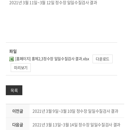
2021년 3월 11일~3월 12일 정수장 일일수질검사 결과
파일
[홈페이지] 홍제2,3정수장 일일수질검사 결과.xlsx
다운로드
미리보기
목록
이전글
2021년 3월 9일~3월 10일 정수장 일일수질검사 결과
다음글
2021년 3월 13일~3월 14일 정수장 일일수질검사 결과