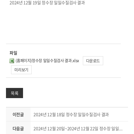
2024년 12월 19일 정수장 일일수질검사 결과
파일
(홈페이지)정수장 일일수질검사 결과.xlsx
다운로드
미리보기
목록
이전글
2024년 12월 18일 정수장 일일수질검사 결과
다음글
2024년 12월 20일~2024년 12월 22일 정수장 일일수질검사 결과