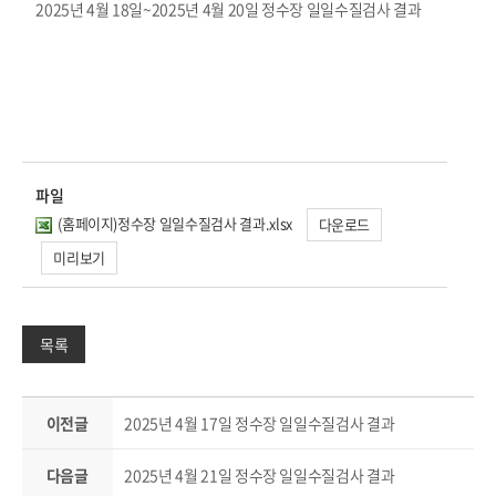
2025년 4월 18일~2025년 4월 20일 정수장 일일수질검사 결과
파일
(홈페이지)정수장 일일수질검사 결과.xlsx
다운로드
미리보기
목록
이전글
2025년 4월 17일 정수장 일일수질검사 결과
다음글
2025년 4월 21일 정수장 일일수질검사 결과