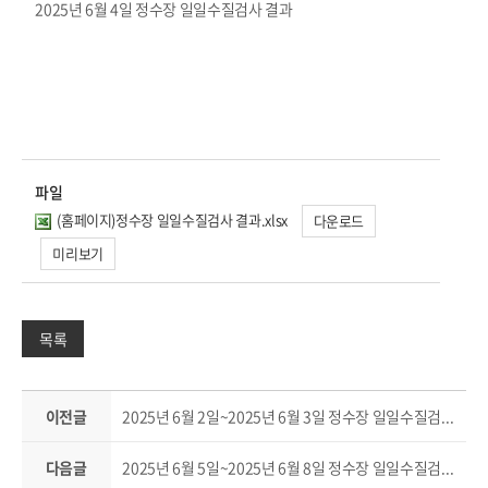
2025년 6월 4일 정수장 일일수질검사 결과
파일
(홈페이지)정수장 일일수질검사 결과.xlsx
다운로드
미리보기
목록
이전글
2025년 6월 2일~2025년 6월 3일 정수장 일일수질검사 결과
다음글
2025년 6월 5일~2025년 6월 8일 정수장 일일수질검사 결과