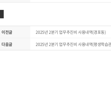
이전글
2025년 2분기 업무추진비 사용내역(경포동)
다음글
2025년 2분기 업무추진비 사용내역(평생학습관