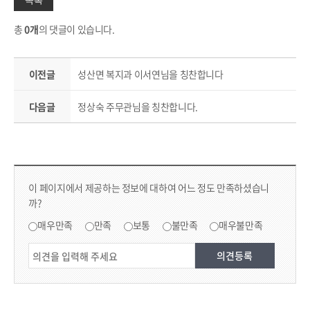
총
0개
의 댓글이 있습니다.
이전글
성산면 복지과 이서연님을 칭찬합니다
다음글
정상숙 주무관님을 칭찬합니다.
컨텐츠 만족도 조사
콘텐츠 만족도 조사
이 페이지에서 제공하는 정보에 대하여 어느 정도 만족하셨습니
까?
만족도 조사
매우만족
만족
보통
불만족
매우불만족