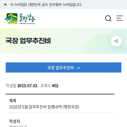
이 누리집은 대한민국 공식 전자정부 누리집입니다.
강릉시청
국장 업무추진비
국장 업무추진비
작성일
2025.07.03
,
조회수
402
행정정보 > 업무추진비 > 국장 업무추진비 상세보기 - 제목, 작성자, 내용, 파일 정보 제공
제목
2025년 5월 업무추진비 집행내역 (행정국장)
작성자