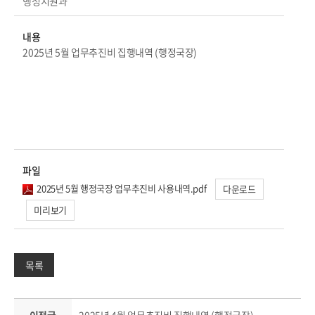
행정지원과
내용
2025년 5월 업무추진비 집행내역 (행정국장)
파일
2025년 5월 행정국장 업무추진비 사용내역.pdf
다운로드
미리보기
목록