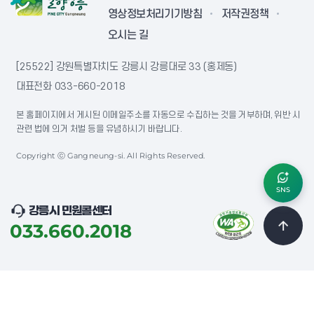
영상정보처리기기방침
저작권정책
오시는 길
[25522] 강원특별자치도 강릉시 강릉대로 33 (홍제동)
대표전화
033-660-2018
본 홈페이지에서 게시된 이메일주소를 자동으로 수집하는 것을 거부하며, 위반 시
관련 법에 의거 처벌 등을 유념하시기 바랍니다.
Copyright ⓒ Gangneung-si. All Rights Reserved.
SNS
강릉시 민원콜센터
033.660.2018