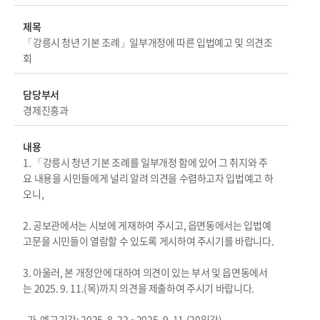
제목
「강릉시 청년 기본 조례」일부개정에 따른 입법예고 및 의견조
회
담당부서
경제진흥과
내용
1. 「강릉시 청년 기본 조례를 일부개정 함에 있어 그 취지와 주
요 내용을 시민들에게 널리 알려 의견을 수렴하고자 입법예고 하
오니,
2. 공보관에서는 시보에 게재하여 주시고, 읍면동에서는 입법예
고문을 시민들이 열람할 수 있도록 게시하여 주시기를 바랍니다.
3. 아울러, 본 개정안에 대하여 의견이 있는 부서 및 읍면동에서
는 2025. 9. 11.(목)까지 의견을 제출하여 주시기 바랍니다.
가. 예고기간: 2025. 8. 22.~2025. 9. 11.(20일간)