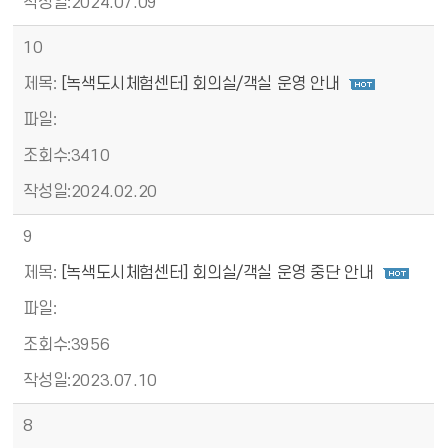
2024.07.09
10
[녹색도시체험센터] 회의실/객실 운영 안내
3410
2024.02.20
9
[녹색도시체험센터] 회의실/객실 운영 중단 안내
3956
2023.07.10
8