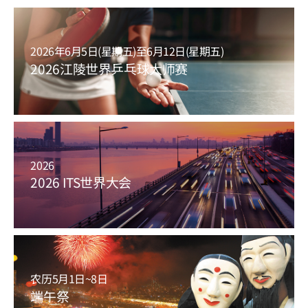
2026年6月5日(星期五)至6月12日(星期五)
2026江陵世界乒乓球大师赛
2026
2026 ITS世界大会
农历5月1日~8日
端午祭