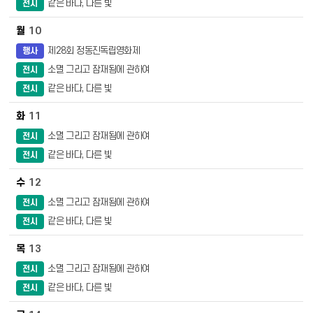
같은 바다, 다른 빛
전시
10
제28회 정동진독립영화제
행사
소멸 그리고 잠재됨에 관하여
전시
같은 바다, 다른 빛
전시
11
소멸 그리고 잠재됨에 관하여
전시
같은 바다, 다른 빛
전시
12
소멸 그리고 잠재됨에 관하여
전시
같은 바다, 다른 빛
전시
13
소멸 그리고 잠재됨에 관하여
전시
같은 바다, 다른 빛
전시