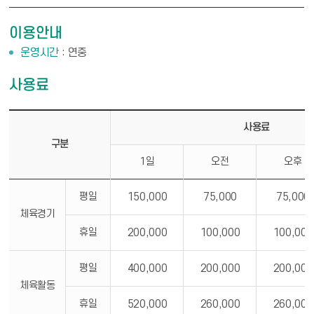
이용안내
운영시간
연중
사용료
사용료 - 구분, 사용료, 비고
사용료
구분
1일
오전
오후
평일
150,000
75,000
75,000
체육경기
휴일
200,000
100,000
100,000
평일
400,000
200,000
200,000
체육활동
휴일
520,000
260,000
260,000