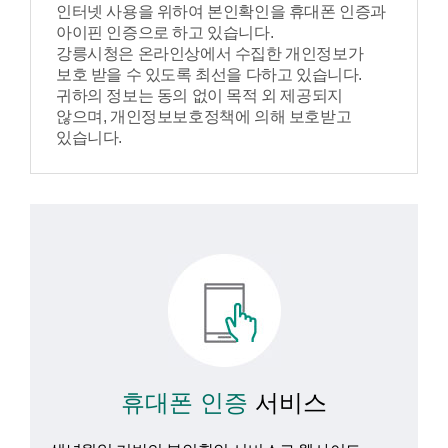
인터넷 사용을 위하여 본인확인을 휴대폰 인증과
아이핀 인증으로 하고 있습니다.
강릉시청은 온라인상에서 수집한 개인정보가
보호 받을 수 있도록 최선을 다하고 있습니다.
귀하의 정보는 동의 없이 목적 외 제공되지
않으며, 개인정보보호정책에 의해 보호받고
있습니다.
휴대폰 인증
서비스