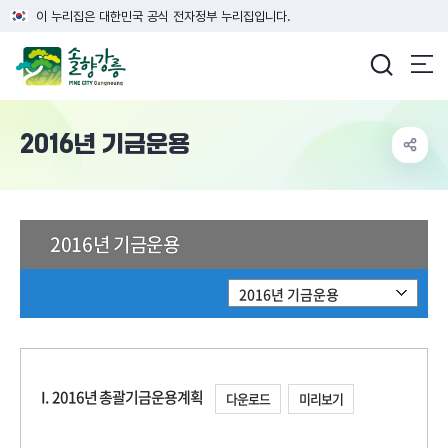
이 누리집은 대한민국 공식 전자정부 누리집입니다.
강릉시청
2016년 기금운용
2016년 기금운용
2016년 기금운용
I. 2016년 총괄기금운용계획
다운로드
미리보기