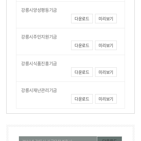
강릉시양성평등기금
다운로드
미리보기
강릉시주민지원기금
다운로드
미리보기
강릉시식품진흥기금
다운로드
미리보기
강릉시재난관리기금
다운로드
미리보기
다운로드