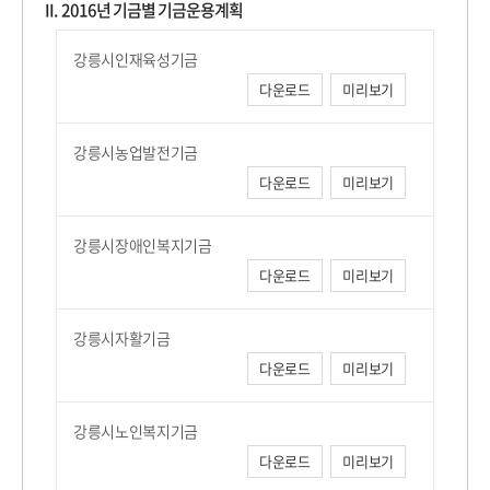
II. 2016년 기금별 기금운용계획
강릉시인재육성기금
다운로드
미리보기
강릉시농업발전기금
다운로드
미리보기
강릉시장애인복지기금
다운로드
미리보기
강릉시자활기금
다운로드
미리보기
강릉시노인복지기금
다운로드
미리보기