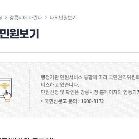
원
강릉시에 바란다
나의민원보기
민원보기
행정기관 민원서비스 통합에 따라 국민권익위원회에서 
비스하고 있습니다.
민원신청 및 확인은 강릉시청 홈페이지와 연동되지
국민신문고 문의 : 1600-8172