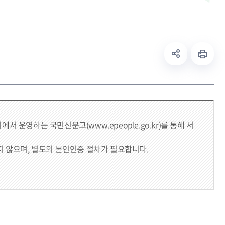
운영하는 국민신문고(www.epeople.go.kr)를 통해 서
 않으며, 별도의 본인인증 절차가 필요합니다.