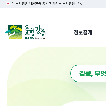
이 누리집은 대한민국 공식 전자정부 누리집입니다.
정보공개