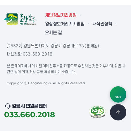
개인정보처리방침
영상정보처리기기방침
저작권정책
오시는 길
[25522] 강원특별자치도 강릉시 강릉대로 33 (홍제동)
대표전화
033-660-2018
본 홈페이지에서 게시된 이메일주소를 자동으로 수집하는 것을 거부하며, 위반 시
관련 법에 의거 처벌 등을 유념하시기 바랍니다.
Copyright ⓒ Gangneung-si. All Rights Reserved.
SNS
강릉시 민원콜센터
033.660.2018