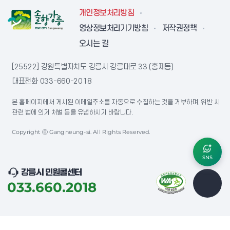
개인정보처리방침
영상정보처리기기방침
저작권정책
오시는 길
[25522] 강원특별자치도 강릉시 강릉대로 33 (홍제동)
대표전화
033-660-2018
본 홈페이지에서 게시된 이메일주소를 자동으로 수집하는 것을 거부하며, 위반 시
관련 법에 의거 처벌 등을 유념하시기 바랍니다.
Copyright ⓒ Gangneung-si. All Rights Reserved.
SNS
강릉시 민원콜센터
033.660.2018