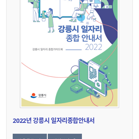
2022년 강릉시 일자리종합안내서