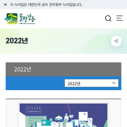
이 누리집은 대한민국 공식 전자정부 누리집입니다.
강릉시청
2022년
2022년
2022년