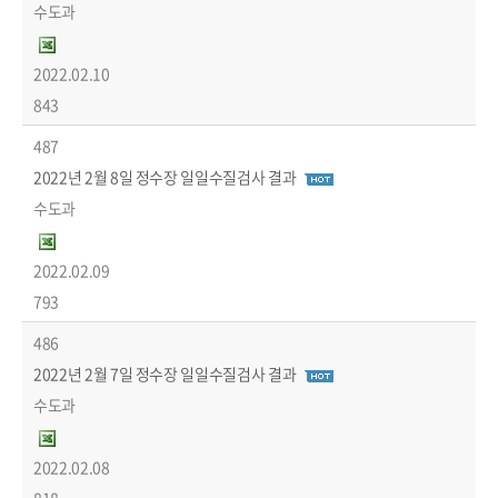
수도과
2022.02.10
843
487
2022년 2월 8일 정수장 일일수질검사 결과
수도과
2022.02.09
793
486
2022년 2월 7일 정수장 일일수질검사 결과
수도과
2022.02.08