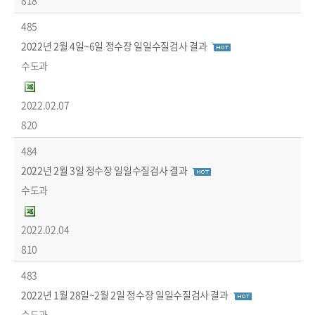
818
485
2022년 2월 4일~6일 정수장 일일수질검사 결과
수도과
2022.02.07
820
484
2022년 2월 3일 정수장 일일수질검사 결과
수도과
2022.02.04
810
483
2022년 1월 28일~2월 2일 정수장 일일수질검사 결과
수도과