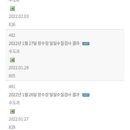
2022.02.03
826
482
2022년 1월 27일 정수장 일일수질검사 결과
수도과
2022.01.28
805
481
2022년 1월 26일 정수장 일일수질검사 결과
수도과
2022.01.27
829