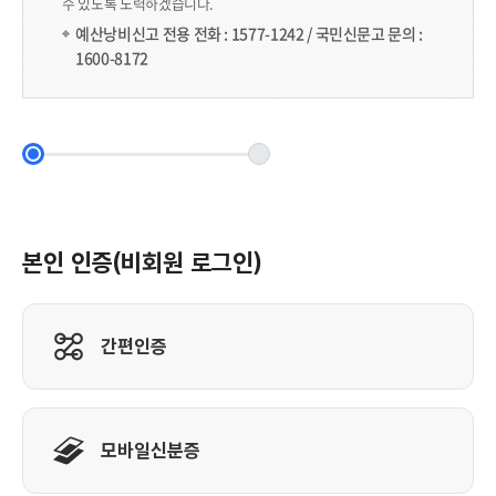
수 있도록 노력하겠습니다.
예산낭비신고 전용 전화 : 1577-1242 / 국민신문고 문의 :
1600-8172