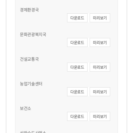
경제환경국
다운로드
미리보기
문화관광복지국
다운로드
미리보기
건설교통국
다운로드
미리보기
농업기술센터
다운로드
미리보기
보건소
다운로드
미리보기
상하수도사업소