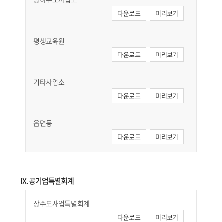
다운로드
미리보기
평생교육원
다운로드
미리보기
기타사업소
다운로드
미리보기
읍면동
다운로드
미리보기
IX. 공기업특별회계
상수도사업특별회계
다운로드
미리보기