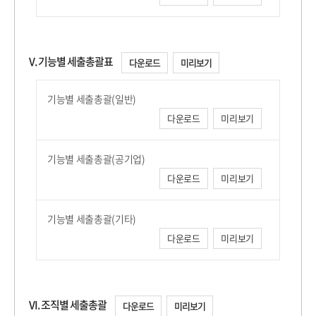
V. 기능별 세출총괄표
다운로드
미리보기
기능별 세출총괄(일반)
다운로드
미리보기
기능별 세출총괄(공기업)
다운로드
미리보기
기능별 세출총괄(기타)
다운로드
미리보기
VI. 조직별 세출총괄
다운로드
미리보기