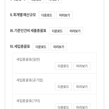
II. 회계별 예산규모
다운로드
미리보기
III. 기준인건비 세출총괄표
다운로드
미리보기
IV. 세입총괄표
다운로드
미리보기
세입총괄표(일반)
다운로드
미리보기
세입총괄표(공기업)
다운로드
미리보기
세입총괄표(기타)
다운로드
미리보기