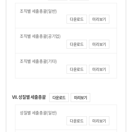
조직별 세출총괄(일반)
다운로드
미리보기
조직별 세출총괄(공기업)
다운로드
미리보기
조직별 세출총괄(기타)
다운로드
미리보기
VII. 성질별 세출총괄
다운로드
미리보기
성질별 세출총괄(일반)
다운로드
미리보기