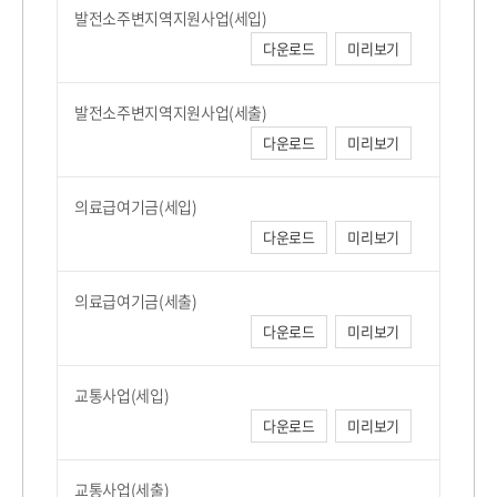
발전소주변지역지원사업(세입)
다운로드
미리보기
발전소주변지역지원사업(세출)
다운로드
미리보기
의료급여기금(세입)
다운로드
미리보기
의료급여기금(세출)
다운로드
미리보기
교통사업(세입)
다운로드
미리보기
교통사업(세출)