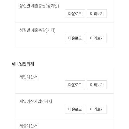
성질별 세출총괄(공기업)
다운로드
미리보기
성질별 세출총괄(기타)
다운로드
미리보기
VIII. 일반회계
세입예산서
다운로드
미리보기
세입예산사업명세서
다운로드
미리보기
세출예산서