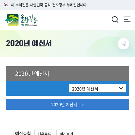
이 누리집은 대한민국 공식 전자정부 누리집입니다.
강릉시청
2020년 예산서
2020년 예산서
2020년 예산서
2020년 예산서
I. 예산총칙
다운로드
미리보기