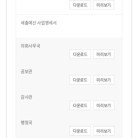
다운로드
미리보기
세출예산 사업명세서
의회사무국
다운로드
미리보기
공보관
다운로드
미리보기
감사관
다운로드
미리보기
행정국
다운로드
미리보기