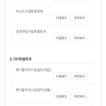
하수도사업특별회계
다운로드
미리보기
공영개발사업특별회계
다운로드
미리보기
X. 기타특별회계
폐기물처리시설설치(세입)
다운로드
미리보기
폐기물처리시설설치(세출)
다운로드
미리보기