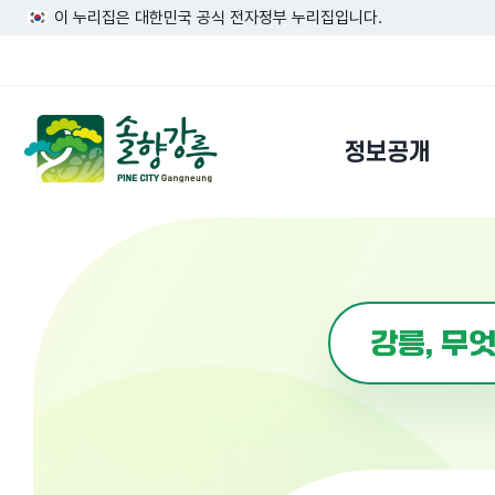
이 누리집은 대한민국 공식 전자정부 누리집입니다.
정보공개