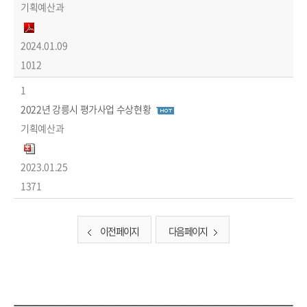
기획예산과
2024.01.09
1012
1
2022년 강릉시 평가사업 수상현황
기획예산과
2023.01.25
1371
이전 페이지
다음 페이지
담당부서 정보 & 컨텐츠 만족도 조사