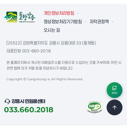
개인정보처리방침
영상정보처리기기방침
저작권정책
오시는 길
[25522] 강원특별자치도 강릉시 강릉대로 33 (홍제동)
대표전화
033-660-2018
본 홈페이지에서 게시된 이메일주소를 자동으로 수집하는 것을 거부하며, 위반 시
관련 법에 의거 처벌 등을 유념하시기 바랍니다.
Copyright ⓒ Gangneung-si. All Rights Reserved.
SNS
강릉시 민원콜센터
033.660.2018