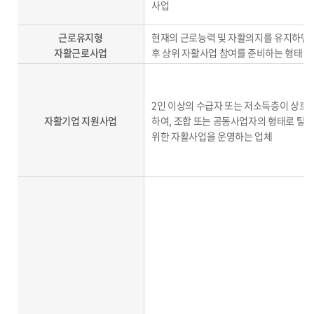
사업
근로유지형
현재의 근로능력 및 자활의지를 유지하면
자활근로사업
후 상위 자활사업 참여를 준비하는 형태의
2인 이상의 수급자 또는 저소득층이 상호
자활기업 지원사업
하여, 조합 또는 공동사업자의 형태로 탈
위한 자활사업을 운영하는 업체