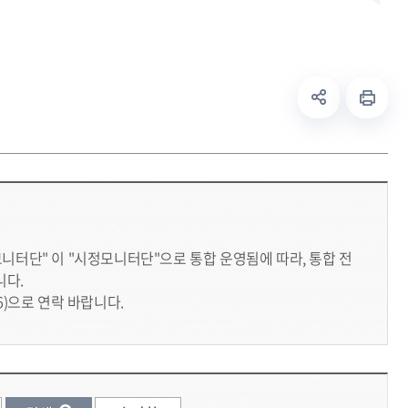
모니터단" 이 "시정모니터단"으로 통합 운영됨에 따라, 통합 전
니다.
6)으로 연락 바랍니다.