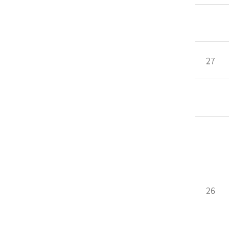
27
26