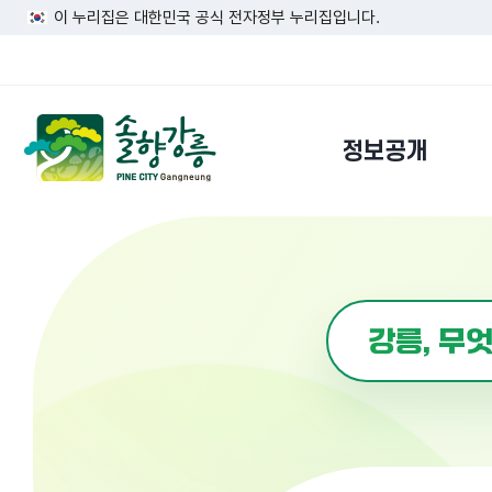
이 누리집은 대한민국 공식 전자정부 누리집입니다.
정보공개